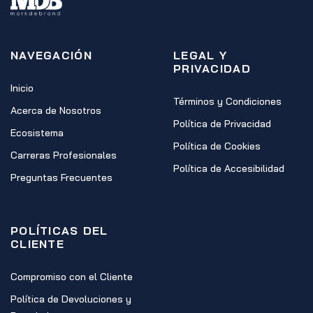
NAVEGACIÓN
LEGAL Y
PRIVACIDAD
Inicio
Términos y Condiciones
Acerca de Nosotros
Política de Privacidad
Ecosistema
Política de Cookies
Carreras Profesionales
Política de Accesibilidad
Preguntas Frecuentes
POLÍTICAS DEL
CLIENTE
Compromiso con el Cliente
Política de Devoluciones y