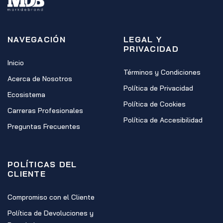
NAVEGACIÓN
LEGAL Y
PRIVACIDAD
Inicio
Términos y Condiciones
Acerca de Nosotros
Política de Privacidad
Ecosistema
Política de Cookies
Carreras Profesionales
Política de Accesibilidad
Preguntas Frecuentes
POLÍTICAS DEL
CLIENTE
Compromiso con el Cliente
Política de Devoluciones y