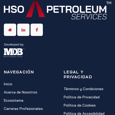
NAVEGACIÓN
LEGAL Y
PRIVACIDAD
Inicio
Términos y Condiciones
Acerca de Nosotros
Política de Privacidad
Ecosistema
Política de Cookies
Carreras Profesionales
Política de Accesibilidad