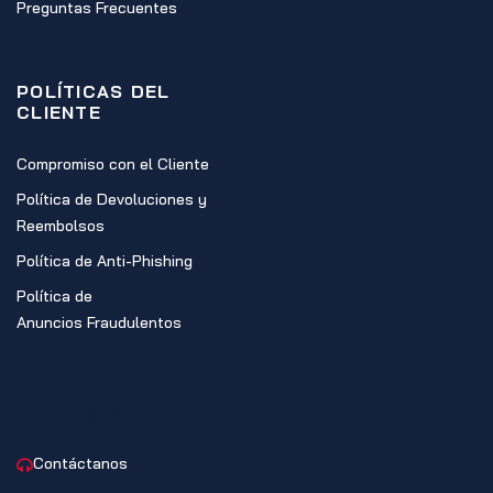
Preguntas Frecuentes
POLÍTICAS DEL
CLIENTE
Compromiso con el Cliente
Política de Devoluciones y
Reembolsos
Política de Anti-Phishing
Política de
Anuncios Fraudulentos
CONTACTO
Contáctanos