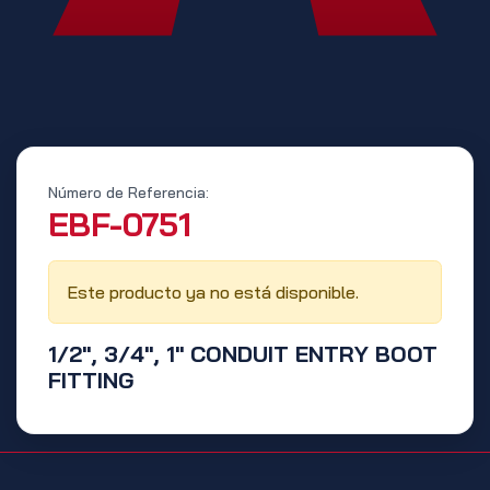
Número de Referencia:
‭EBF-0751‬
Este producto ya no está disponible.
1/2", 3/4", 1" CONDUIT ENTRY BOOT
FITTING